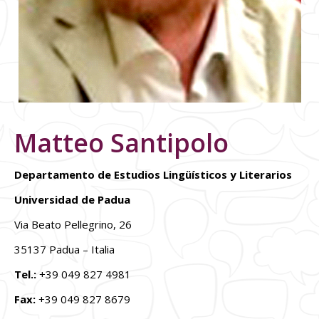
Matteo Santipolo
Departamento de Estudios Lingüísticos y Literarios
Universidad de Padua
Via Beato Pellegrino, 26
35137 Padua – Italia
Tel.:
+39 049 827 4981
Fax:
+39 049 827 8679